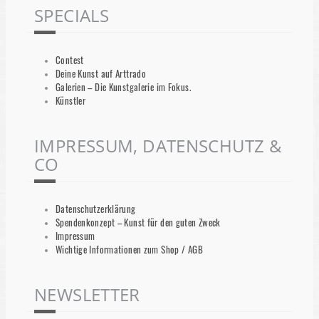
SPECIALS
Contest
Deine Kunst auf Arttrado
Galerien – Die Kunstgalerie im Fokus.
Künstler
IMPRESSUM, DATENSCHUTZ &
CO
Datenschutzerklärung
Spendenkonzept – Kunst für den guten Zweck
Impressum
Wichtige Informationen zum Shop / AGB
NEWSLETTER