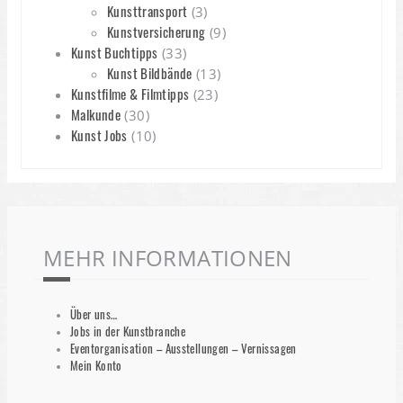
Kunsttransport
(3)
Kunstversicherung
(9)
Kunst Buchtipps
(33)
Kunst Bildbände
(13)
Kunstfilme & Filmtipps
(23)
Malkunde
(30)
Kunst Jobs
(10)
MEHR INFORMATIONEN
Über uns…
Jobs in der Kunstbranche
Eventorganisation – Ausstellungen – Vernissagen
Mein Konto