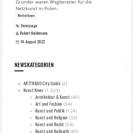
Gründer waren Wegbereiter für die
Netzkunst in Polen.
Weiterlesen
Vernissage
Robert Heidemann
14. August 2022
NEWSKATEGORIEN
ARTTRADO City Guide
(2)
Kunst News
(1.323)
Architektur & Kunst
(40)
Art und Fashion
(34)
Kunst und Politik
(124)
Kunst und Religion
(33)
Kunst und Recht
(54)
Kunst und Kulinarik
(40)