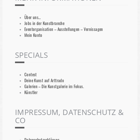
Über uns…
Jobs in der Kunstbranche
Eventorganisation – Ausstellungen – Vernissagen
Mein Konto
SPECIALS
Contest
Deine Kunst auf Arttrado
Galerien – Die Kunstgalerie im Fokus.
Künstler
IMPRESSUM, DATENSCHUTZ &
CO
Datenschutzerklärung