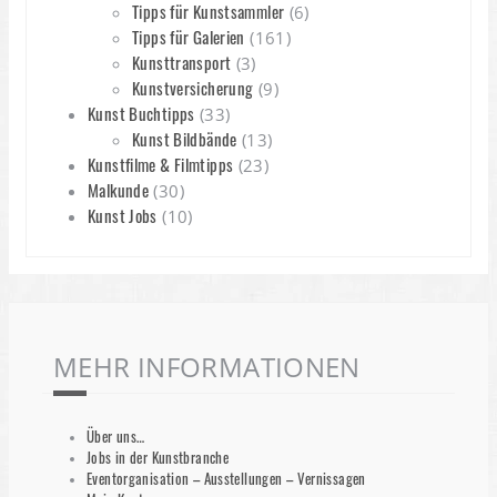
Tipps für Kunstsammler
(6)
Tipps für Galerien
(161)
Kunsttransport
(3)
Kunstversicherung
(9)
Kunst Buchtipps
(33)
Kunst Bildbände
(13)
Kunstfilme & Filmtipps
(23)
Malkunde
(30)
Kunst Jobs
(10)
MEHR INFORMATIONEN
Über uns…
Jobs in der Kunstbranche
Eventorganisation – Ausstellungen – Vernissagen