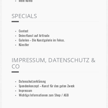
Mein Konto
SPECIALS
Contest
Deine Kunst auf Arttrado
Galerien – Die Kunstgalerie im Fokus.
Künstler
IMPRESSUM, DATENSCHUTZ &
CO
Datenschutzerklärung
Spendenkonzept – Kunst für den guten Zweck
Impressum
Wichtige Informationen zum Shop / AGB