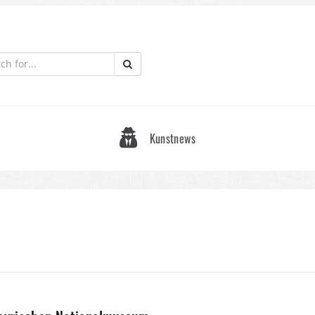
Kunstnews