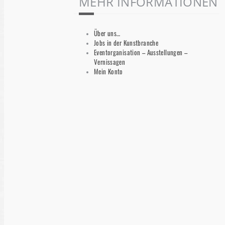
MEHR INFORMATIONEN
Über uns…
Jobs in der Kunstbranche
Eventorganisation – Ausstellungen –
Vernissagen
Mein Konto