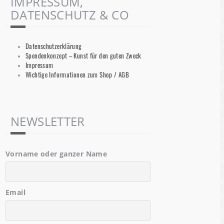
IMPRESSUM,
DATENSCHUTZ & CO
Datenschutzerklärung
Spendenkonzept – Kunst für den guten Zweck
Impressum
Wichtige Informationen zum Shop / AGB
NEWSLETTER
Vorname oder ganzer Name
Email