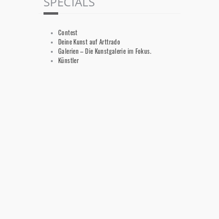
SPECIALS
Contest
Deine Kunst auf Arttrado
Galerien – Die Kunstgalerie im Fokus.
Künstler