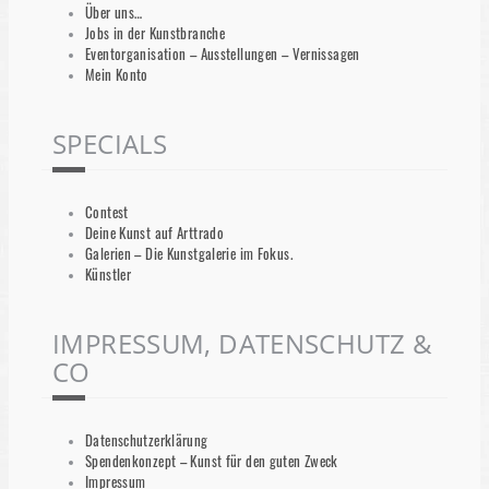
Über uns…
Jobs in der Kunstbranche
Eventorganisation – Ausstellungen – Vernissagen
Mein Konto
SPECIALS
Contest
Deine Kunst auf Arttrado
Galerien – Die Kunstgalerie im Fokus.
Künstler
IMPRESSUM, DATENSCHUTZ &
CO
Datenschutzerklärung
Spendenkonzept – Kunst für den guten Zweck
Impressum