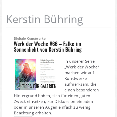
Kerstin Bühring
Digitale Kunstwerke
Werk der Woche #66 – Falke im
Sonnenlicht von Kerstin Bühring
In unserer Serie
„Werk der Woche“
machen wir auf
Kunstwerke
aufmerksam, die
TIPPS FÜR GALERIEN
einen besonderen
Hintergrund haben, sich für einen guten
Zweck einsetzen, zur Diskussion einladen
oder in unseren Augen einfach zu wenig
Beachtung erhalten.