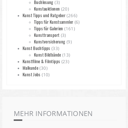
Buchlesung
(3)
Kunstauktionen
(20)
Kunst Tipps und Ratgeber
(266)
Tipps für Kunstsammler
(6)
Tipps für Galerien
(161)
Kunsttransport
(3)
Kunstversicherung
(9)
Kunst Buchtipps
(33)
Kunst Bildbände
(13)
Kunstfilme & Filmtipps
(23)
Malkunde
(30)
Kunst Jobs
(10)
MEHR INFORMATIONEN