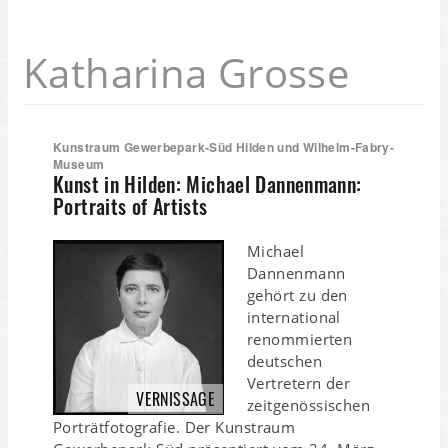
Katharina Grosse
Kunstraum Gewerbepark-Süd Hilden und Wilhelm-Fabry-
Museum
Kunst in Hilden: Michael Dannenmann:
Portraits of Artists
Michael
Dannenmann
gehört zu den
international
renommierten
deutschen
Vertretern der
VERNISSAGE
zeitgenössischen
Porträtfotografie. Der Kunstraum