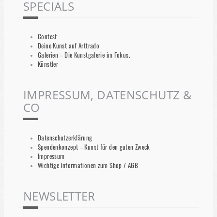
SPECIALS
Contest
Deine Kunst auf Arttrado
Galerien – Die Kunstgalerie im Fokus.
Künstler
IMPRESSUM, DATENSCHUTZ &
CO
Datenschutzerklärung
Spendenkonzept – Kunst für den guten Zweck
Impressum
Wichtige Informationen zum Shop / AGB
NEWSLETTER