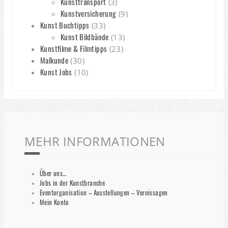
Kunsttransport
(3)
Kunstversicherung
(9)
Kunst Buchtipps
(33)
Kunst Bildbände
(13)
Kunstfilme & Filmtipps
(23)
Malkunde
(30)
Kunst Jobs
(10)
MEHR INFORMATIONEN
Über uns…
Jobs in der Kunstbranche
Eventorganisation – Ausstellungen – Vernissagen
Mein Konto