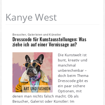
Kanye West
Besucher, Galeristen und Künstler
Dresscode für Kunstausstellungen: Was
ziehe ich auf einer Vernissage an?
Die Kunstwelt ist
bunt, kreativ und
manchmal
unberechenbar –
doch beim Thema
Dresscode gibt es
ein paar sichere
ART UND FASHION
Optionen, mit
denen man nichts falsch macht. Ob als
Besucher, Galerist oder Künstler: Im