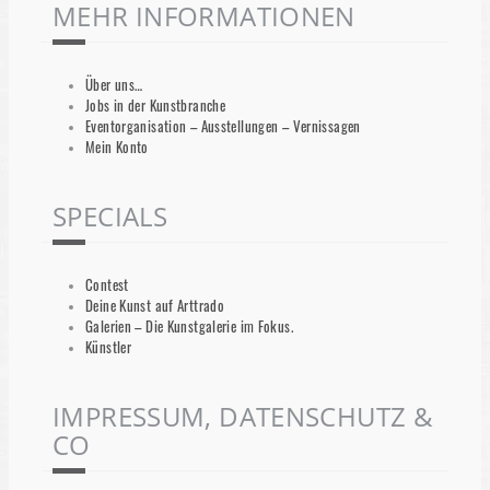
MEHR INFORMATIONEN
Über uns…
Jobs in der Kunstbranche
Eventorganisation – Ausstellungen – Vernissagen
Mein Konto
SPECIALS
Contest
Deine Kunst auf Arttrado
Galerien – Die Kunstgalerie im Fokus.
Künstler
IMPRESSUM, DATENSCHUTZ &
CO