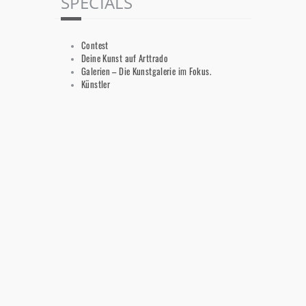
SPECIALS
Contest
Deine Kunst auf Arttrado
Galerien – Die Kunstgalerie im Fokus.
Künstler