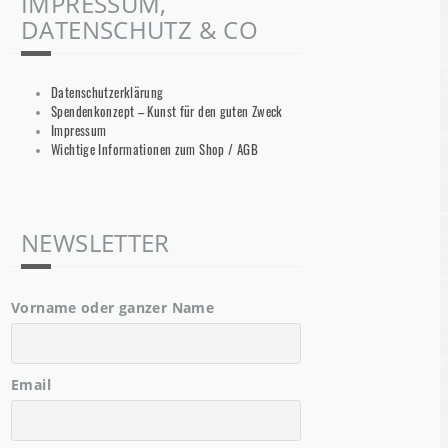
IMPRESSUM,
DATENSCHUTZ & CO
Datenschutzerklärung
Spendenkonzept – Kunst für den guten Zweck
Impressum
Wichtige Informationen zum Shop / AGB
NEWSLETTER
Vorname oder ganzer Name
Email