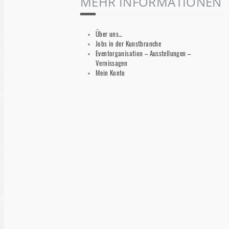
MEHR INFORMATIONEN
Über uns…
Jobs in der Kunstbranche
Eventorganisation – Ausstellungen –
Vernissagen
Mein Konto