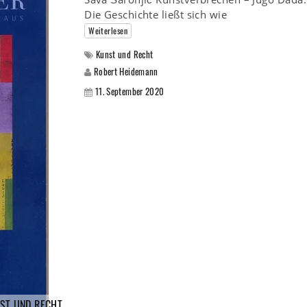
Die Geschichte ließt sich wie
Weiterlesen
Kunst und Recht
Robert Heidemann
11. September 2020
ST UND RECHT