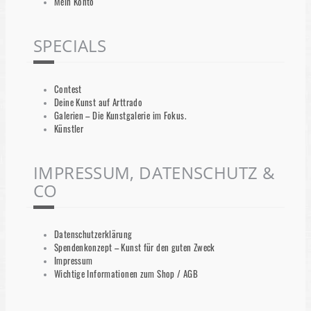
Mein Konto
SPECIALS
Contest
Deine Kunst auf Arttrado
Galerien – Die Kunstgalerie im Fokus.
Künstler
IMPRESSUM, DATENSCHUTZ &
CO
Datenschutzerklärung
Spendenkonzept – Kunst für den guten Zweck
Impressum
Wichtige Informationen zum Shop / AGB