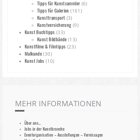
Tipps für Kunstsammler
(6)
Tipps für Galerien
(161)
Kunsttransport
(3)
Kunstversicherung
(9)
Kunst Buchtipps
(33)
Kunst Bildbände
(13)
Kunstfilme & Filmtipps
(23)
Malkunde
(30)
Kunst Jobs
(10)
MEHR INFORMATIONEN
Über uns…
Jobs in der Kunstbranche
Eventorganisation – Ausstellungen – Vernissagen