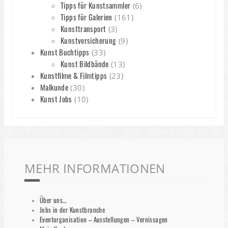
Tipps für Kunstsammler
(6)
Tipps für Galerien
(161)
Kunsttransport
(3)
Kunstversicherung
(9)
Kunst Buchtipps
(33)
Kunst Bildbände
(13)
Kunstfilme & Filmtipps
(23)
Malkunde
(30)
Kunst Jobs
(10)
MEHR INFORMATIONEN
Über uns…
Jobs in der Kunstbranche
Eventorganisation – Ausstellungen – Vernissagen