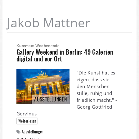
Jakob Mattner
Kunst am Wochenende
Gallery Weekend in Berlin: 49 Galerien
digital und vor Ort
"Die Kunst hat es
eigen, dass sie
den Menschen
stille, ruhig und
AUSSTELLUNGEN
friedlich macht." -
Georg Gottfried
Gervinus
Weiterlesen
Ausstellungen