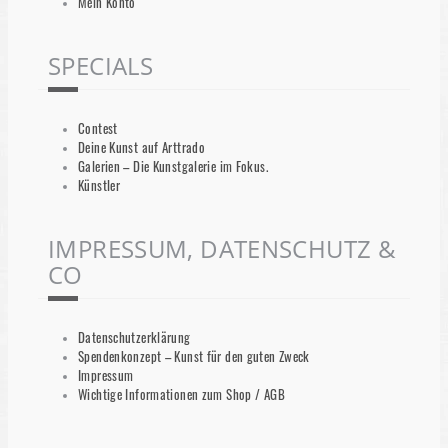
Mein Konto
SPECIALS
Contest
Deine Kunst auf Arttrado
Galerien – Die Kunstgalerie im Fokus.
Künstler
IMPRESSUM, DATENSCHUTZ &
CO
Datenschutzerklärung
Spendenkonzept – Kunst für den guten Zweck
Impressum
Wichtige Informationen zum Shop / AGB