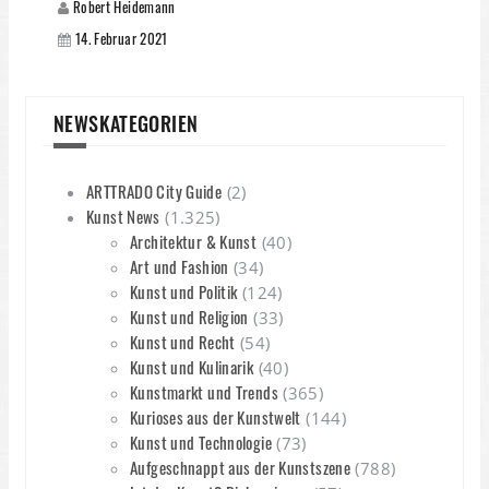
Robert Heidemann
14. Februar 2021
NEWSKATEGORIEN
ARTTRADO City Guide
(2)
Kunst News
(1.325)
Architektur & Kunst
(40)
Art und Fashion
(34)
Kunst und Politik
(124)
Kunst und Religion
(33)
Kunst und Recht
(54)
Kunst und Kulinarik
(40)
Kunstmarkt und Trends
(365)
Kurioses aus der Kunstwelt
(144)
Kunst und Technologie
(73)
Aufgeschnappt aus der Kunstszene
(788)