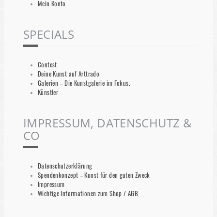
Mein Konto
SPECIALS
Contest
Deine Kunst auf Arttrado
Galerien – Die Kunstgalerie im Fokus.
Künstler
IMPRESSUM, DATENSCHUTZ &
CO
Datenschutzerklärung
Spendenkonzept – Kunst für den guten Zweck
Impressum
Wichtige Informationen zum Shop / AGB