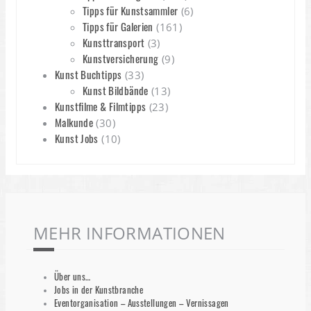
Tipps für Kunstsammler
(6)
Tipps für Galerien
(161)
Kunsttransport
(3)
Kunstversicherung
(9)
Kunst Buchtipps
(33)
Kunst Bildbände
(13)
Kunstfilme & Filmtipps
(23)
Malkunde
(30)
Kunst Jobs
(10)
MEHR INFORMATIONEN
Über uns…
Jobs in der Kunstbranche
Eventorganisation – Ausstellungen – Vernissagen