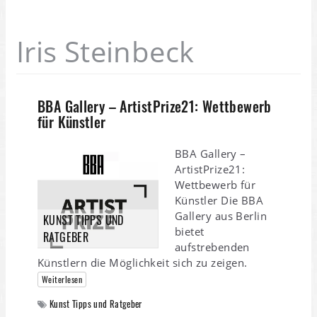
Iris Steinbeck
BBA Gallery – ArtistPrize21: Wettbewerb
für Künstler
BBA Gallery –
ArtistPrize21:
Wettbewerb für
Künstler Die BBA
Gallery aus Berlin
KUNST TIPPS UND
bietet
RATGEBER
aufstrebenden
Künstlern die Möglichkeit sich zu zeigen.
Weiterlesen
Kunst Tipps und Ratgeber