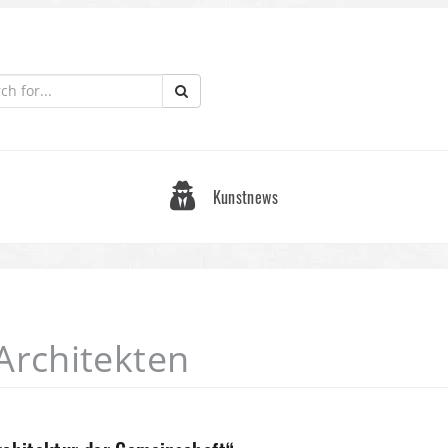
Kunstnews
Architekten