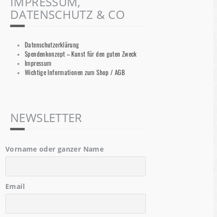
IMPRESSUM,
DATENSCHUTZ & CO
Datenschutzerklärung
Spendenkonzept – Kunst für den guten Zweck
Impressum
Wichtige Informationen zum Shop / AGB
NEWSLETTER
Vorname oder ganzer Name
Email