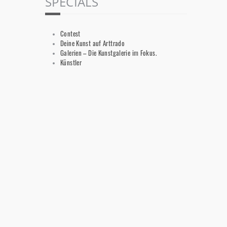
SPECIALS
Contest
Deine Kunst auf Arttrado
Galerien – Die Kunstgalerie im Fokus.
Künstler