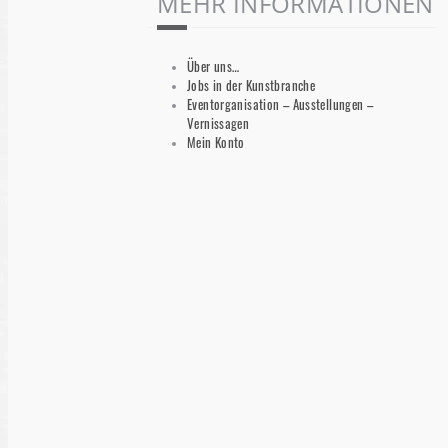
MEHR INFORMATIONEN
Über uns…
Jobs in der Kunstbranche
Eventorganisation – Ausstellungen –
Vernissagen
Mein Konto