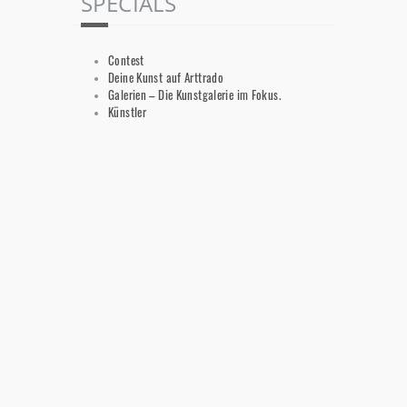
SPECIALS
Contest
Deine Kunst auf Arttrado
Galerien – Die Kunstgalerie im Fokus.
Künstler