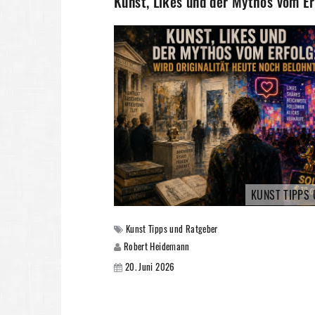
Kunst, Likes und der Mythos vom Er
KUNST TIPPS
Kunst Tipps und Ratgeber
Robert Heidemann
20. Juni 2026