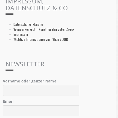
IMPRESSUM,
DATENSCHUTZ & CO
Datenschutzerklärung
Spendenkonzept – Kunst für den guten Zweck
Impressum
Wichtige Informationen zum Shop / AGB
NEWSLETTER
Vorname oder ganzer Name
Email