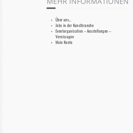
MEHR INFORMATIONEN
Über uns…
Jobs in der Kunstbranche
Eventorganisation – Ausstellungen –
Vernissagen
Mein Konto