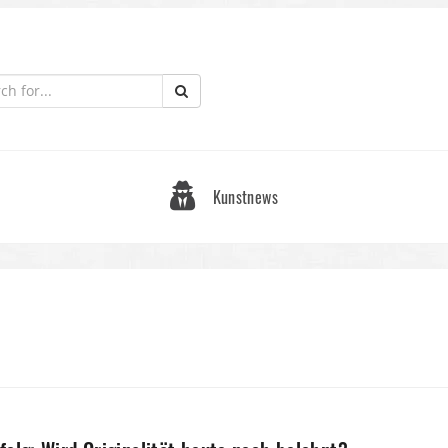
Kunstnews