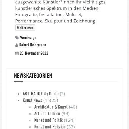
ausgewählte Künstler*innen ihr vielfältiges
künstlerisches Spektrum in den Medien:
Fotografie, Installation, Malerei,
Performance, Skulptur und Zeichnung.
Weiterlesen
Vernissage
Robert Heidemann
25. November 2022
NEWSKATEGORIEN
ARTTRADO City Guide
(2)
Kunst News
(1.325)
Architektur & Kunst
(40)
Art und Fashion
(34)
Kunst und Politik
(124)
Kunst und Religion
(33)