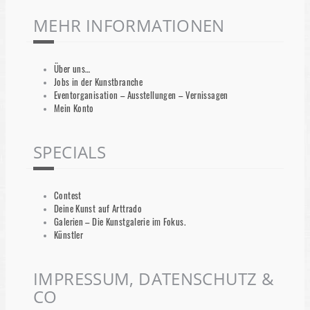
MEHR INFORMATIONEN
Über uns…
Jobs in der Kunstbranche
Eventorganisation – Ausstellungen – Vernissagen
Mein Konto
SPECIALS
Contest
Deine Kunst auf Arttrado
Galerien – Die Kunstgalerie im Fokus.
Künstler
IMPRESSUM, DATENSCHUTZ &
CO