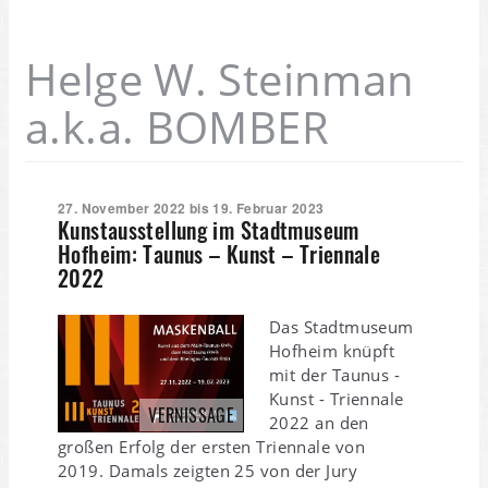
Helge W. Steinman
a.k.a. BOMBER
27. November 2022 bis 19. Februar 2023
Kunstausstellung im Stadtmuseum
Hofheim: Taunus – Kunst – Triennale
2022
Das Stadtmuseum
Hofheim knüpft
mit der Taunus -
Kunst - Triennale
VERNISSAGE
2022 an den
großen Erfolg der ersten Triennale von
2019. Damals zeigten 25 von der Jury