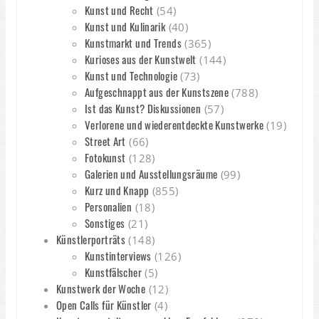
Kunst und Recht
(54)
Kunst und Kulinarik
(40)
Kunstmarkt und Trends
(365)
Kurioses aus der Kunstwelt
(144)
Kunst und Technologie
(73)
Aufgeschnappt aus der Kunstszene
(788)
Ist das Kunst? Diskussionen
(57)
Verlorene und wiederentdeckte Kunstwerke
(19)
Street Art
(66)
Fotokunst
(128)
Galerien und Ausstellungsräume
(99)
Kurz und Knapp
(855)
Personalien
(18)
Sonstiges
(21)
Künstlerporträts
(148)
Kunstinterviews
(126)
Kunstfälscher
(5)
Kunstwerk der Woche
(12)
Open Calls für Künstler
(4)