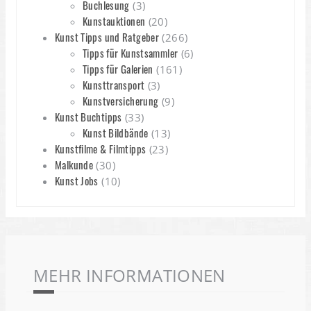
Buchlesung
(3)
Kunstauktionen
(20)
Kunst Tipps und Ratgeber
(266)
Tipps für Kunstsammler
(6)
Tipps für Galerien
(161)
Kunsttransport
(3)
Kunstversicherung
(9)
Kunst Buchtipps
(33)
Kunst Bildbände
(13)
Kunstfilme & Filmtipps
(23)
Malkunde
(30)
Kunst Jobs
(10)
MEHR INFORMATIONEN