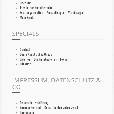
Über uns…
Jobs in der Kunstbranche
Eventorganisation – Ausstellungen – Vernissagen
Mein Konto
SPECIALS
Contest
Deine Kunst auf Arttrado
Galerien – Die Kunstgalerie im Fokus.
Künstler
IMPRESSUM, DATENSCHUTZ &
CO
Datenschutzerklärung
Spendenkonzept – Kunst für den guten Zweck
Impressum