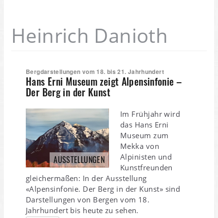
Heinrich Danioth
Bergdarstellungen vom 18. bis 21. Jahrhundert
Hans Erni Museum zeigt Alpensinfonie –
Der Berg in der Kunst
Im Frühjahr wird
das Hans Erni
Museum zum
Mekka von
Alpinisten und
AUSSTELLUNGEN
Kunstfreunden
gleichermaßen: In der Ausstellung
«Alpensinfonie. Der Berg in der Kunst» sind
Darstellungen von Bergen vom 18.
Jahrhundert bis heute zu sehen.