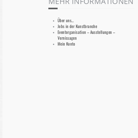
MEHR INFORMATIONEN
Über uns…
Jobs in der Kunstbranche
Eventorganisation – Ausstellungen –
Vernissagen
Mein Konto