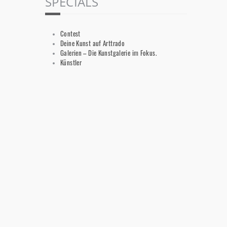
SPECIALS
Contest
Deine Kunst auf Arttrado
Galerien – Die Kunstgalerie im Fokus.
Künstler