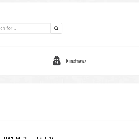
Kunstnews