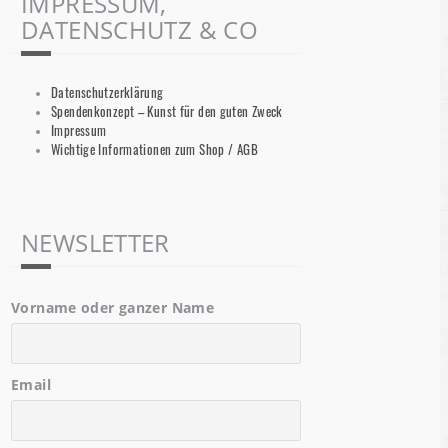
IMPRESSUM,
DATENSCHUTZ & CO
Datenschutzerklärung
Spendenkonzept – Kunst für den guten Zweck
Impressum
Wichtige Informationen zum Shop / AGB
NEWSLETTER
Vorname oder ganzer Name
Email