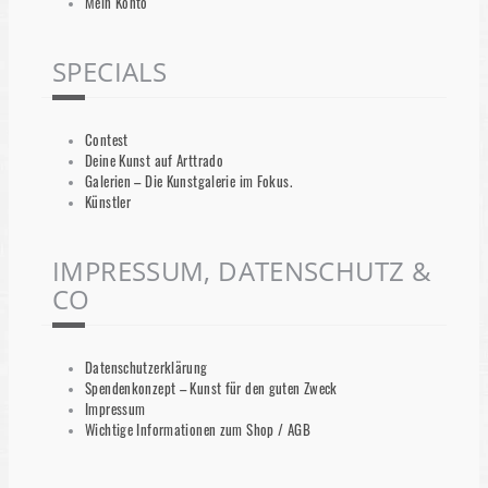
Mein Konto
SPECIALS
Contest
Deine Kunst auf Arttrado
Galerien – Die Kunstgalerie im Fokus.
Künstler
IMPRESSUM, DATENSCHUTZ &
CO
Datenschutzerklärung
Spendenkonzept – Kunst für den guten Zweck
Impressum
Wichtige Informationen zum Shop / AGB