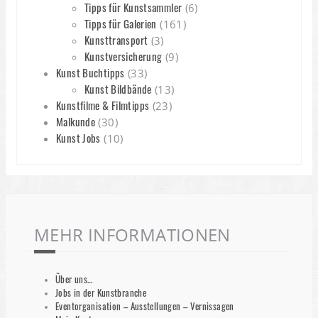
Tipps für Kunstsammler
(6)
Tipps für Galerien
(161)
Kunsttransport
(3)
Kunstversicherung
(9)
Kunst Buchtipps
(33)
Kunst Bildbände
(13)
Kunstfilme & Filmtipps
(23)
Malkunde
(30)
Kunst Jobs
(10)
MEHR INFORMATIONEN
Über uns…
Jobs in der Kunstbranche
Eventorganisation – Ausstellungen – Vernissagen