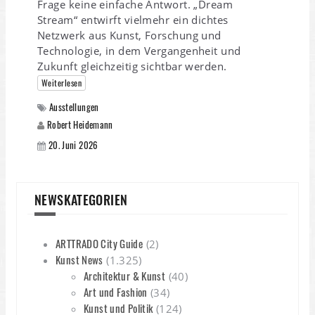
Frage keine einfache Antwort. „Dream
Stream“ entwirft vielmehr ein dichtes
Netzwerk aus Kunst, Forschung und
Technologie, in dem Vergangenheit und
Zukunft gleichzeitig sichtbar werden.
Weiterlesen
Ausstellungen
Robert Heidemann
20. Juni 2026
NEWSKATEGORIEN
ARTTRADO City Guide
(2)
Kunst News
(1.325)
Architektur & Kunst
(40)
Art und Fashion
(34)
Kunst und Politik
(124)