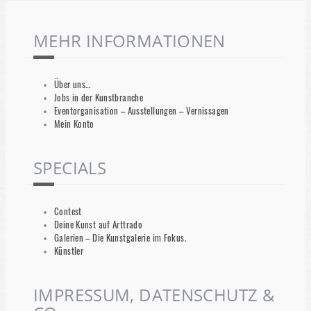
MEHR INFORMATIONEN
Über uns…
Jobs in der Kunstbranche
Eventorganisation – Ausstellungen – Vernissagen
Mein Konto
SPECIALS
Contest
Deine Kunst auf Arttrado
Galerien – Die Kunstgalerie im Fokus.
Künstler
IMPRESSUM, DATENSCHUTZ &