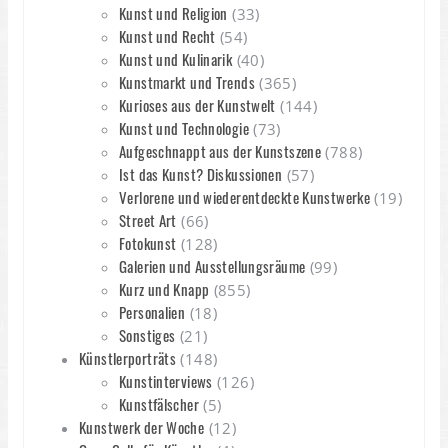
Kunst und Religion
(33)
Kunst und Recht
(54)
Kunst und Kulinarik
(40)
Kunstmarkt und Trends
(365)
Kurioses aus der Kunstwelt
(144)
Kunst und Technologie
(73)
Aufgeschnappt aus der Kunstszene
(788)
Ist das Kunst? Diskussionen
(57)
Verlorene und wiederentdeckte Kunstwerke
(19)
Street Art
(66)
Fotokunst
(128)
Galerien und Ausstellungsräume
(99)
Kurz und Knapp
(855)
Personalien
(18)
Sonstiges
(21)
Künstlerporträts
(148)
Kunstinterviews
(126)
Kunstfälscher
(5)
Kunstwerk der Woche
(12)