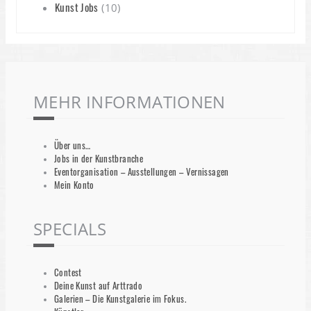
Kunst Jobs
(10)
MEHR INFORMATIONEN
Über uns…
Jobs in der Kunstbranche
Eventorganisation – Ausstellungen – Vernissagen
Mein Konto
SPECIALS
Contest
Deine Kunst auf Arttrado
Galerien – Die Kunstgalerie im Fokus.