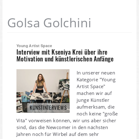
Golsa Golchini
Young Artist Space
Interview mit Kseniya Krei über ihre
Motivation und künstlerischen Anfänge
In unserer neuen
Kategorie "Young
Artist Space"
machen wir auf
junge Künstler
aufmerksam, die
KUNSTINTERVIEWS
noch keine "große
Vita" vorweisen können, wir uns aber sicher
sind, das die Newcomer in den nächsten
Jahren noch für Wirbel auf dem sehr