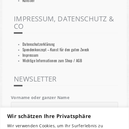
Künstler
IMPRESSUM, DATENSCHUTZ &
CO
Datenschutzerklärung
Spendenkonzept – Kunst für den guten Zweck
Impressum
Wichtige Informationen zum Shop / AGB
NEWSLETTER
Vorname oder ganzer Name
Wir schätzen Ihre Privatsphäre
Email
Wir verwenden Cookies, um Ihr Surferlebnis zu