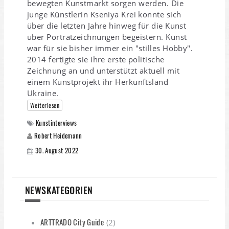
bewegten Kunstmarkt sorgen werden. Die
junge Künstlerin Kseniya Krei konnte sich
über die letzten Jahre hinweg für die Kunst
über Porträtzeichnungen begeistern. Kunst
war für sie bisher immer ein "stilles Hobby".
2014 fertigte sie ihre erste politische
Zeichnung an und unterstützt aktuell mit
einem Kunstprojekt ihr Herkunftsland
Ukraine.
Weiterlesen
Kunstinterviews
Robert Heidemann
30. August 2022
NEWSKATEGORIEN
ARTTRADO City Guide
(2)