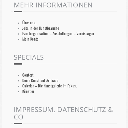
MEHR INFORMATIONEN
Über uns…
Jobs in der Kunstbranche
Eventorganisation – Ausstellungen – Vernissagen
Mein Konto
SPECIALS
Contest
Deine Kunst auf Arttrado
Galerien – Die Kunstgalerie im Fokus.
Künstler
IMPRESSUM, DATENSCHUTZ &
CO