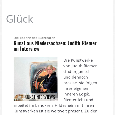
Glück
Die Essenz des Sichtbaren
Kunst aus Niedersachsen: Judith Riemer
im Interview
Die Kunstwerke
von Judith Riemer
sind organisch
und dennoch
präzise, sie folgen
ihrer eigenen
inneren Logik.
KUNSTINTERVIEWS
Riemer lebt und
arbeitet im Landkreis Hildesheim mit ihren
Kunstwerken ist sie weltweit präsent. Zu den