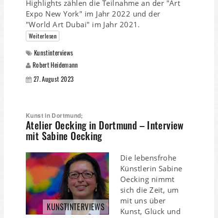
Highlights zählen die Teilnahme an der "Art
Expo New York" im Jahr 2022 und der
"World Art Dubai" im Jahr 2021.
Weiterlesen
Kunstinterviews
Robert Heidemann
27. August 2023
Kunst in Dortmund;
Atelier Oecking in Dortmund – Interview
mit Sabine Oecking
Die lebensfrohe
Künstlerin Sabine
Oecking nimmt
sich die Zeit, um
mit uns über
KUNSTINTERVIEWS
Kunst, Glück und