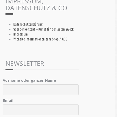
IMPRESSUM,
DATENSCHUTZ & CO
Datenschutzerklärung
Spendenkonzept – Kunst für den guten Zweck
Impressum
Wichtige Informationen zum Shop / AGB
NEWSLETTER
Vorname oder ganzer Name
Email