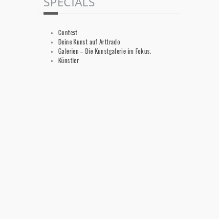
SPECIALS
Contest
Deine Kunst auf Arttrado
Galerien – Die Kunstgalerie im Fokus.
Künstler