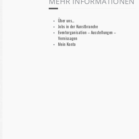
MEHR INFORMATIONEN
Über uns…
Jobs in der Kunstbranche
Eventorganisation – Ausstellungen –
Vernissagen
Mein Konto