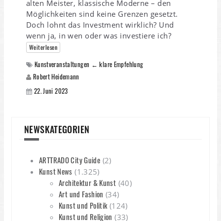
alten Meister, klassische Moderne – den
Möglichkeiten sind keine Grenzen gesetzt.
Doch lohnt das Investment wirklich? Und
wenn ja, in wen oder was investiere ich?
Weiterlesen
Kunstveranstaltungen ← klare Empfehlung
Robert Heidemann
22. Juni 2023
NEWSKATEGORIEN
ARTTRADO City Guide
(2)
Kunst News
(1.325)
Architektur & Kunst
(40)
Art und Fashion
(34)
Kunst und Politik
(124)
Kunst und Religion
(33)