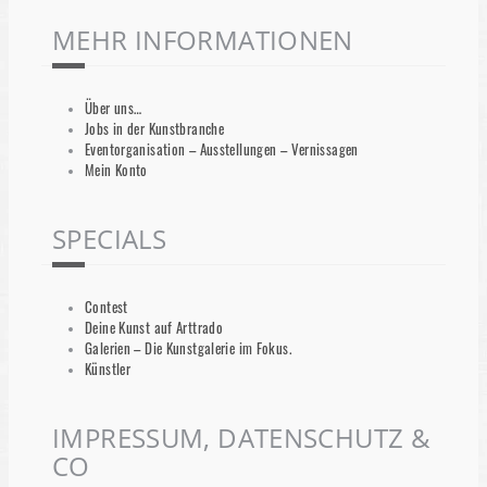
MEHR INFORMATIONEN
Über uns…
Jobs in der Kunstbranche
Eventorganisation – Ausstellungen – Vernissagen
Mein Konto
SPECIALS
Contest
Deine Kunst auf Arttrado
Galerien – Die Kunstgalerie im Fokus.
Künstler
IMPRESSUM, DATENSCHUTZ &
CO