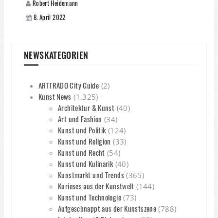
Robert Heidemann
8. April 2022
NEWSKATEGORIEN
ARTTRADO City Guide
(2)
Kunst News
(1.325)
Architektur & Kunst
(40)
Art und Fashion
(34)
Kunst und Politik
(124)
Kunst und Religion
(33)
Kunst und Recht
(54)
Kunst und Kulinarik
(40)
Kunstmarkt und Trends
(365)
Kurioses aus der Kunstwelt
(144)
Kunst und Technologie
(73)
Aufgeschnappt aus der Kunstszene
(788)