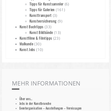
Tipps für Kunstsammler
(6)
Tipps für Galerien
(161)
Kunsttransport
(3)
Kunstversicherung
(9)
Kunst Buchtipps
(33)
Kunst Bildbände
(13)
Kunstfilme & Filmtipps
(23)
Malkunde
(30)
Kunst Jobs
(10)
MEHR INFORMATIONEN
Über uns…
Jobs in der Kunstbranche
Eventorganisation – Ausstellungen – Vernissagen