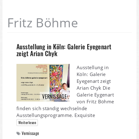
Fritz Böhme
Ausstellung in Köln: Galerie Eyegenart
zeigt Arian Chyk
Ausstellung in
Köln: Galerie
Eyegenart zeigt
Arian Chyk Die
Galerie Eygenart
VERNISSAGE
von Fritz Böhme
finden sich ständig wechselnde
Ausstellungsprogramme. Exquisite
Weiterlesen
Vernissage