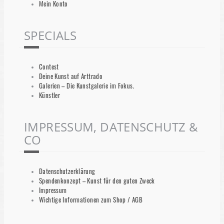
Mein Konto
SPECIALS
Contest
Deine Kunst auf Arttrado
Galerien – Die Kunstgalerie im Fokus.
Künstler
IMPRESSUM, DATENSCHUTZ &
CO
Datenschutzerklärung
Spendenkonzept – Kunst für den guten Zweck
Impressum
Wichtige Informationen zum Shop / AGB