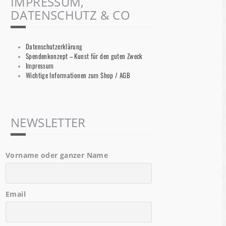
IMPRESSUM,
DATENSCHUTZ & CO
Datenschutzerklärung
Spendenkonzept – Kunst für den guten Zweck
Impressum
Wichtige Informationen zum Shop / AGB
NEWSLETTER
Vorname oder ganzer Name
Email