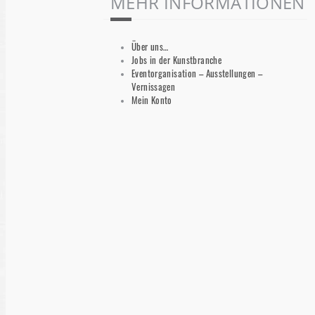
MEHR INFORMATIONEN
Über uns…
Jobs in der Kunstbranche
Eventorganisation – Ausstellungen –
Vernissagen
Mein Konto