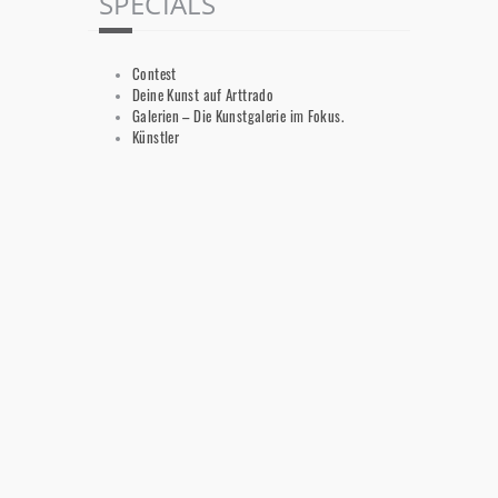
SPECIALS
Contest
Deine Kunst auf Arttrado
Galerien – Die Kunstgalerie im Fokus.
Künstler