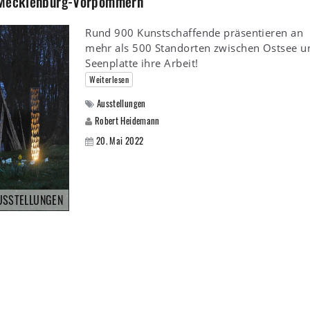
n Mecklenburg-Vorpommern
Rund 900 Kunstschaffende präsentieren an
mehr als 500 Standorten zwischen Ostsee u
Seenplatte ihre Arbeit!
Weiterlesen
Ausstellungen
Robert Heidemann
20. Mai 2022
USSTELLUNGEN