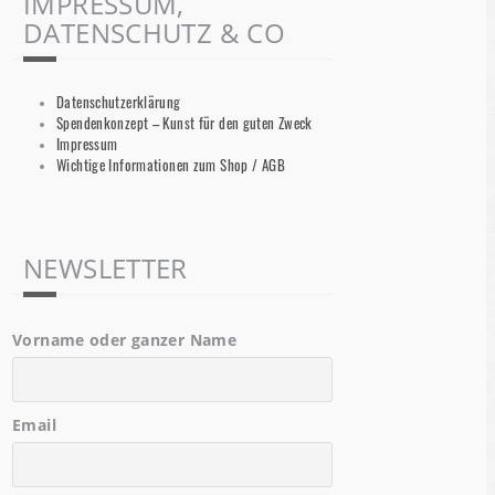
IMPRESSUM,
DATENSCHUTZ & CO
Datenschutzerklärung
Spendenkonzept – Kunst für den guten Zweck
Impressum
Wichtige Informationen zum Shop / AGB
NEWSLETTER
Vorname oder ganzer Name
Email