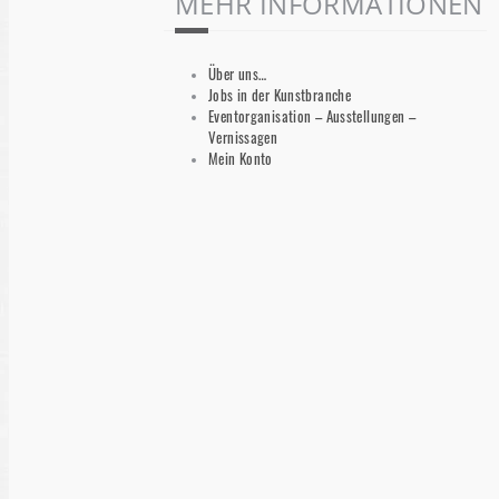
MEHR INFORMATIONEN
Über uns…
Jobs in der Kunstbranche
Eventorganisation – Ausstellungen –
Vernissagen
Mein Konto