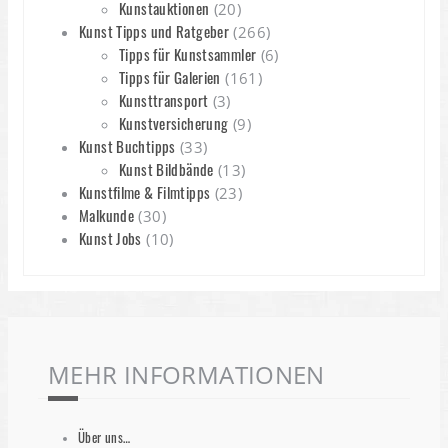
Kunstauktionen
(20)
Kunst Tipps und Ratgeber
(266)
Tipps für Kunstsammler
(6)
Tipps für Galerien
(161)
Kunsttransport
(3)
Kunstversicherung
(9)
Kunst Buchtipps
(33)
Kunst Bildbände
(13)
Kunstfilme & Filmtipps
(23)
Malkunde
(30)
Kunst Jobs
(10)
MEHR INFORMATIONEN
Über uns…