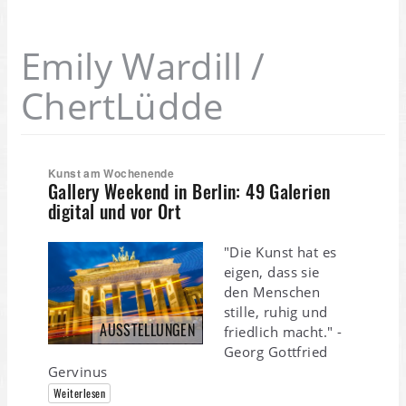
Emily Wardill /
ChertLüdde
Kunst am Wochenende
Gallery Weekend in Berlin: 49 Galerien
digital und vor Ort
"Die Kunst hat es
eigen, dass sie
den Menschen
stille, ruhig und
AUSSTELLUNGEN
friedlich macht." -
Georg Gottfried
Gervinus
Weiterlesen