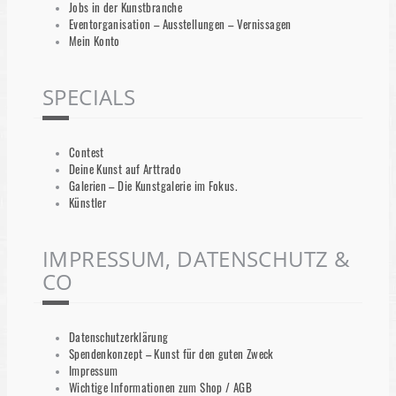
Jobs in der Kunstbranche
Eventorganisation – Ausstellungen – Vernissagen
Mein Konto
SPECIALS
Contest
Deine Kunst auf Arttrado
Galerien – Die Kunstgalerie im Fokus.
Künstler
IMPRESSUM, DATENSCHUTZ &
CO
Datenschutzerklärung
Spendenkonzept – Kunst für den guten Zweck
Impressum
Wichtige Informationen zum Shop / AGB