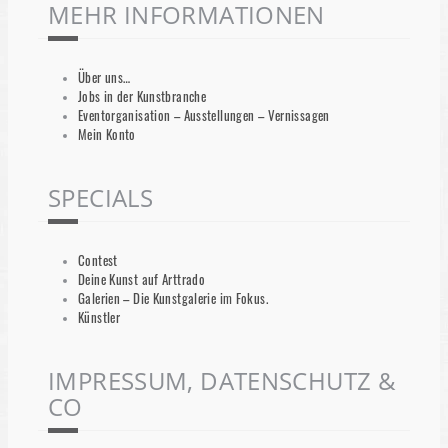
MEHR INFORMATIONEN
Über uns…
Jobs in der Kunstbranche
Eventorganisation – Ausstellungen – Vernissagen
Mein Konto
SPECIALS
Contest
Deine Kunst auf Arttrado
Galerien – Die Kunstgalerie im Fokus.
Künstler
IMPRESSUM, DATENSCHUTZ &
CO