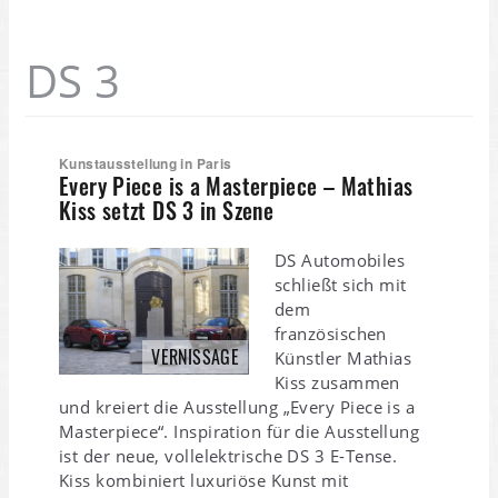
DS 3
Kunstausstellung in Paris
Every Piece is a Masterpiece – Mathias
Kiss setzt DS 3 in Szene
DS Automobiles
schließt sich mit
dem
französischen
VERNISSAGE
Künstler Mathias
Kiss zusammen
und kreiert die Ausstellung „Every Piece is a
Masterpiece“. Inspiration für die Ausstellung
ist der neue, vollelektrische DS 3 E-Tense.
Kiss kombiniert luxuriöse Kunst mit