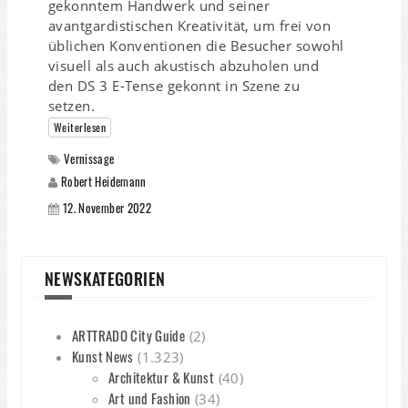
gekonntem Handwerk und seiner
avantgardistischen Kreativität, um frei von
üblichen Konventionen die Besucher sowohl
visuell als auch akustisch abzuholen und
den DS 3 E-Tense gekonnt in Szene zu
setzen.
Weiterlesen
Vernissage
Robert Heidemann
12. November 2022
NEWSKATEGORIEN
ARTTRADO City Guide
(2)
Kunst News
(1.323)
Architektur & Kunst
(40)
Art und Fashion
(34)