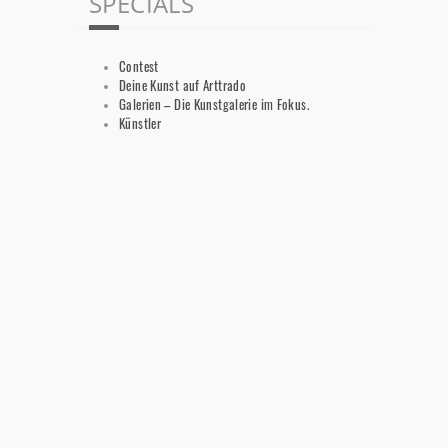
SPECIALS
Contest
Deine Kunst auf Arttrado
Galerien – Die Kunstgalerie im Fokus.
Künstler