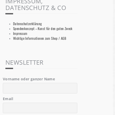
IMPRESSUM,
DATENSCHUTZ & CO
Datenschutzerklärung
Spendenkonzept – Kunst für den guten Zweck
Impressum
Wichtige Informationen zum Shop / AGB
NEWSLETTER
Vorname oder ganzer Name
Email