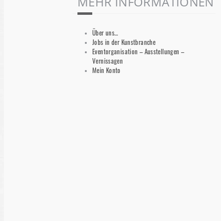
MEHR INFORMATIONEN
Über uns…
Jobs in der Kunstbranche
Eventorganisation – Ausstellungen –
Vernissagen
Mein Konto