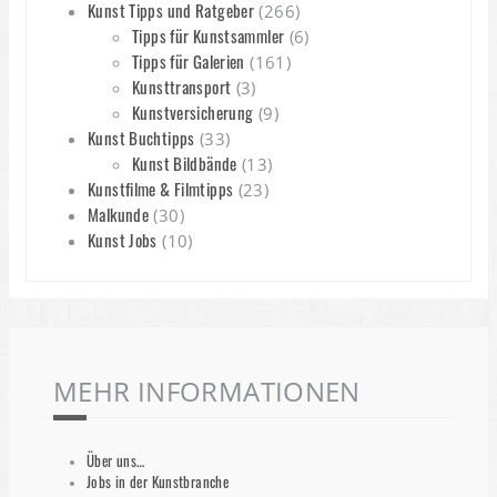
Kunst Tipps und Ratgeber
(266)
Tipps für Kunstsammler
(6)
Tipps für Galerien
(161)
Kunsttransport
(3)
Kunstversicherung
(9)
Kunst Buchtipps
(33)
Kunst Bildbände
(13)
Kunstfilme & Filmtipps
(23)
Malkunde
(30)
Kunst Jobs
(10)
MEHR INFORMATIONEN
Über uns…
Jobs in der Kunstbranche