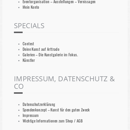
Eventorganisation – Ausstellungen – Vernissagen
Mein Konto
SPECIALS
Contest
Deine Kunst auf Arttrado
Galerien – Die Kunstgalerie im Fokus.
Künstler
IMPRESSUM, DATENSCHUTZ &
CO
Datenschutzerklärung
Spendenkonzept – Kunst für den guten Zweck
Impressum
Wichtige Informationen zum Shop / AGB