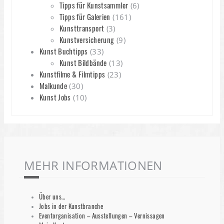
Tipps für Kunstsammler
(6)
Tipps für Galerien
(161)
Kunsttransport
(3)
Kunstversicherung
(9)
Kunst Buchtipps
(33)
Kunst Bildbände
(13)
Kunstfilme & Filmtipps
(23)
Malkunde
(30)
Kunst Jobs
(10)
MEHR INFORMATIONEN
Über uns…
Jobs in der Kunstbranche
Eventorganisation – Ausstellungen – Vernissagen