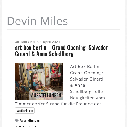
Devin Miles
30. März bis 30. April 2021
art box berlin – Grand Opening: Salvador
Ginard & Anna Schellberg
Art Box Berlin –
Grand Opening:
Salvador Ginard
& Anna
Schellberg Tolle
AUSSTELLUNGEN
Neuigkeiten vom
Timmendorfer Strand für die Freunde der
Weiterlesen
Ausstellungen