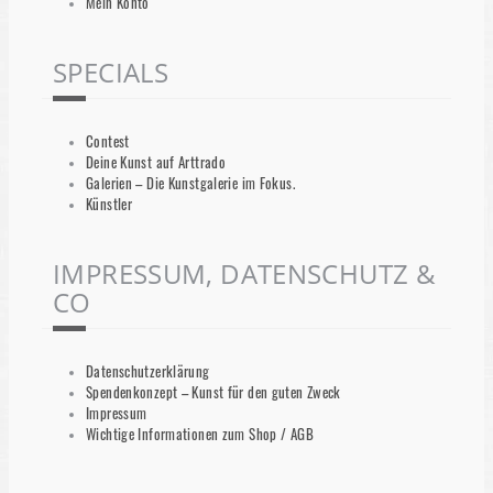
Mein Konto
SPECIALS
Contest
Deine Kunst auf Arttrado
Galerien – Die Kunstgalerie im Fokus.
Künstler
IMPRESSUM, DATENSCHUTZ &
CO
Datenschutzerklärung
Spendenkonzept – Kunst für den guten Zweck
Impressum
Wichtige Informationen zum Shop / AGB