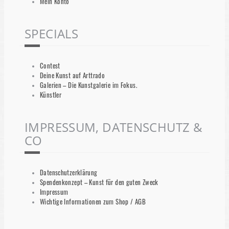
Mein Konto
SPECIALS
Contest
Deine Kunst auf Arttrado
Galerien – Die Kunstgalerie im Fokus.
Künstler
IMPRESSUM, DATENSCHUTZ &
CO
Datenschutzerklärung
Spendenkonzept – Kunst für den guten Zweck
Impressum
Wichtige Informationen zum Shop / AGB