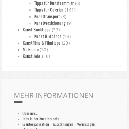
Tipps für Kunstsammler
(6)
Tipps für Galerien
(161)
Kunsttransport
(3)
Kunstversicherung
(9)
Kunst Buchtipps
(33)
Kunst Bildbände
(13)
Kunstfilme & Filmtipps
(23)
Malkunde
(30)
Kunst Jobs
(10)
MEHR INFORMATIONEN
Über uns…
Jobs in der Kunstbranche
Eventorganisation – Ausstellungen – Vernissagen