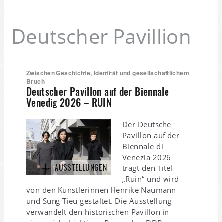
Deutscher Pavillion
Zwischen Geschichte, Identität und gesellschaftlichem
Bruch
Deutscher Pavillon auf der Biennale
Venedig 2026 – RUIN
Der Deutsche
Pavillon auf der
Biennale di
Venezia 2026
AUSSTELLUNGEN
trägt den Titel
„Ruin“ und wird
von den Künstlerinnen Henrike Naumann
und Sung Tieu gestaltet. Die Ausstellung
verwandelt den historischen Pavillon in