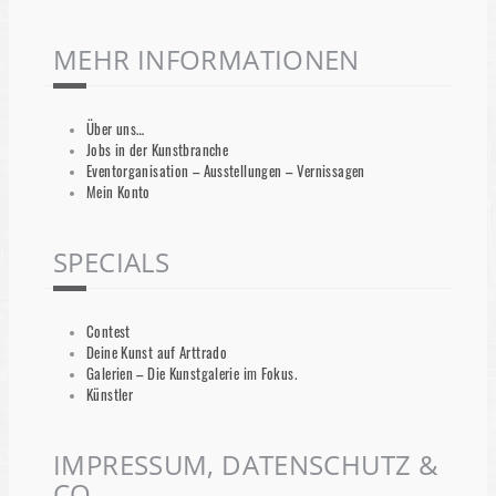
MEHR INFORMATIONEN
Über uns…
Jobs in der Kunstbranche
Eventorganisation – Ausstellungen – Vernissagen
Mein Konto
SPECIALS
Contest
Deine Kunst auf Arttrado
Galerien – Die Kunstgalerie im Fokus.
Künstler
IMPRESSUM, DATENSCHUTZ &
CO