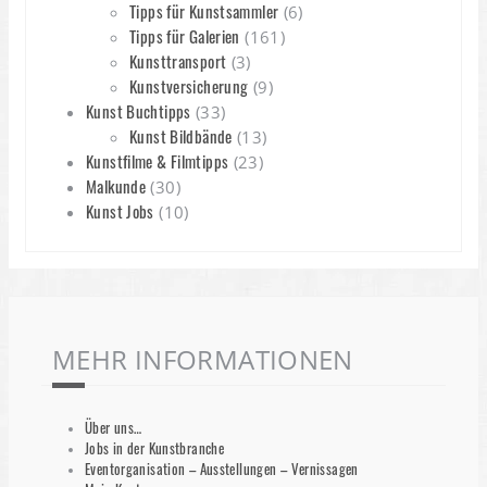
Tipps für Kunstsammler
(6)
Tipps für Galerien
(161)
Kunsttransport
(3)
Kunstversicherung
(9)
Kunst Buchtipps
(33)
Kunst Bildbände
(13)
Kunstfilme & Filmtipps
(23)
Malkunde
(30)
Kunst Jobs
(10)
MEHR INFORMATIONEN
Über uns…
Jobs in der Kunstbranche
Eventorganisation – Ausstellungen – Vernissagen