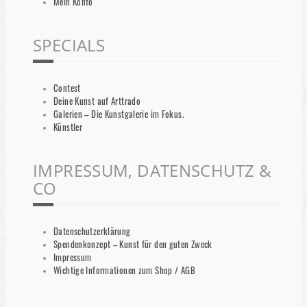
Mein Konto
SPECIALS
Contest
Deine Kunst auf Arttrado
Galerien – Die Kunstgalerie im Fokus.
Künstler
IMPRESSUM, DATENSCHUTZ &
CO
Datenschutzerklärung
Spendenkonzept – Kunst für den guten Zweck
Impressum
Wichtige Informationen zum Shop / AGB