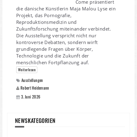
Come präsentiert
die dänische Künstlerin Maja Malou Lyse ein
Projekt, das Pornografie,
Reproduktionsmedizin und
Zukunftsforschung miteinander verbindet.
Die Ausstellung verspricht nicht nur
kontroverse Debatten, sondern wirft
grundlegende Fragen über Körper,
Technologie und die Zukunft der
menschlichen Fortpflanzung auf.
Weiterlesen
Ausstellungen
Robert Heidemann
3. Juni 2026
NEWSKATEGORIEN