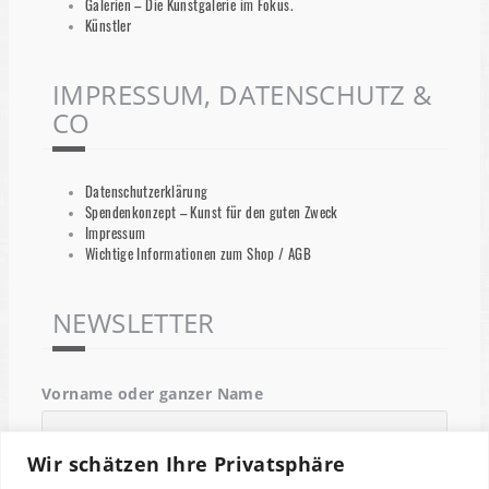
Galerien – Die Kunstgalerie im Fokus.
Künstler
IMPRESSUM, DATENSCHUTZ &
CO
Datenschutzerklärung
Spendenkonzept – Kunst für den guten Zweck
Impressum
Wichtige Informationen zum Shop / AGB
NEWSLETTER
Vorname oder ganzer Name
Wir schätzen Ihre Privatsphäre
Email