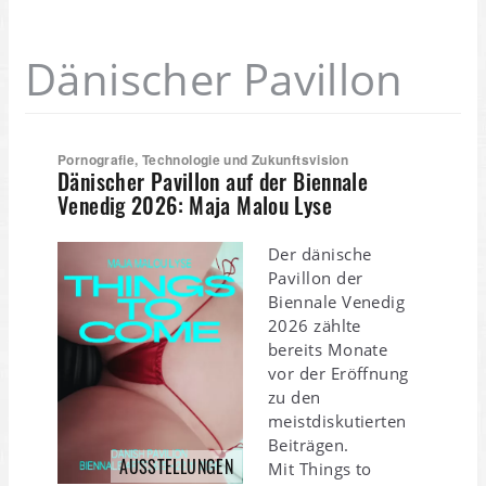
Dänischer Pavillon
Pornografie, Technologie und Zukunftsvision
Dänischer Pavillon auf der Biennale
Venedig 2026: Maja Malou Lyse
Der dänische
Pavillon der
Biennale Venedig
2026 zählte
bereits Monate
vor der Eröffnung
zu den
meistdiskutierten
Beiträgen.
AUSSTELLUNGEN
Mit Things to