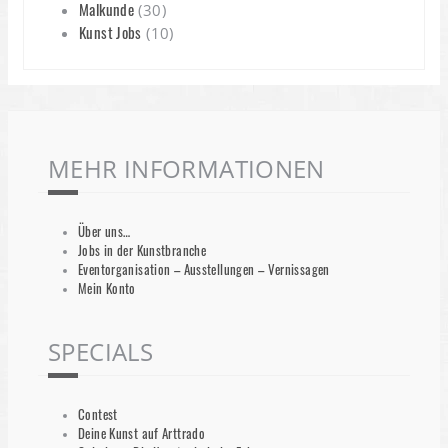
Malkunde
(30)
Kunst Jobs
(10)
MEHR INFORMATIONEN
Über uns…
Jobs in der Kunstbranche
Eventorganisation – Ausstellungen – Vernissagen
Mein Konto
SPECIALS
Contest
Deine Kunst auf Arttrado