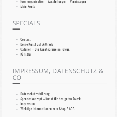
Eventorganisation – Ausstellungen – Vernissagen
Mein Konto
SPECIALS
Contest
Deine Kunst auf Arttrado
Galerien – Die Kunstgalerie im Fokus.
Künstler
IMPRESSUM, DATENSCHUTZ &
CO
Datenschutzerklärung
Spendenkonzept – Kunst für den guten Zweck
Impressum
Wichtige Informationen zum Shop / AGB