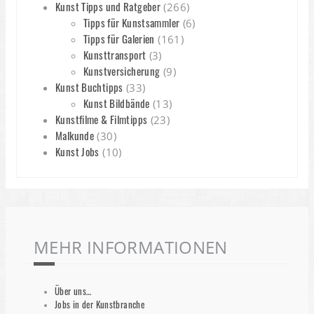
Kunst Tipps und Ratgeber
(266)
Tipps für Kunstsammler
(6)
Tipps für Galerien
(161)
Kunsttransport
(3)
Kunstversicherung
(9)
Kunst Buchtipps
(33)
Kunst Bildbände
(13)
Kunstfilme & Filmtipps
(23)
Malkunde
(30)
Kunst Jobs
(10)
MEHR INFORMATIONEN
Über uns…
Jobs in der Kunstbranche