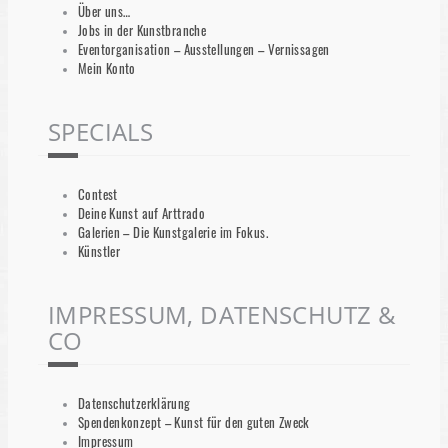
Über uns…
Jobs in der Kunstbranche
Eventorganisation – Ausstellungen – Vernissagen
Mein Konto
SPECIALS
Contest
Deine Kunst auf Arttrado
Galerien – Die Kunstgalerie im Fokus.
Künstler
IMPRESSUM, DATENSCHUTZ &
CO
Datenschutzerklärung
Spendenkonzept – Kunst für den guten Zweck
Impressum