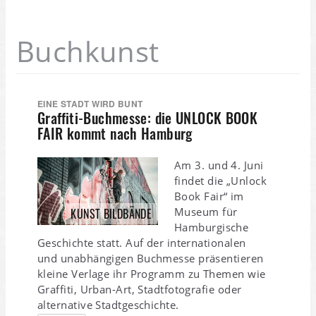
Buchkunst
EINE STADT WIRD BUNT
Graffiti-Buchmesse: die UNLOCK BOOK
FAIR kommt nach Hamburg
Am 3. und 4. Juni
findet die „Unlock
Book Fair“ im
Museum für
KUNST BILDBÄNDE
Hamburgische
Geschichte statt. Auf der internationalen
und unabhängigen Buchmesse präsentieren
kleine Verlage ihr Programm zu Themen wie
Graffiti, Urban-Art, Stadtfotografie oder
alternative Stadtgeschichte.