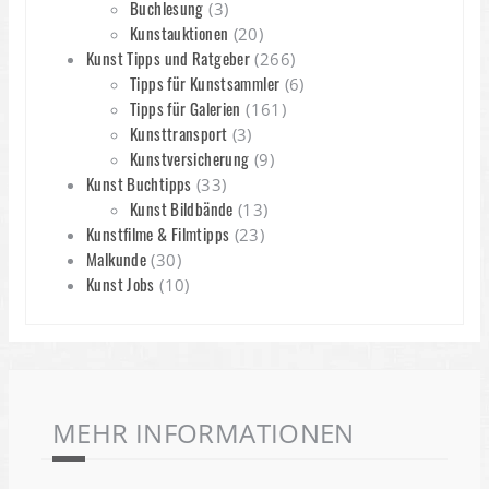
Buchlesung
(3)
Kunstauktionen
(20)
Kunst Tipps und Ratgeber
(266)
Tipps für Kunstsammler
(6)
Tipps für Galerien
(161)
Kunsttransport
(3)
Kunstversicherung
(9)
Kunst Buchtipps
(33)
Kunst Bildbände
(13)
Kunstfilme & Filmtipps
(23)
Malkunde
(30)
Kunst Jobs
(10)
MEHR INFORMATIONEN