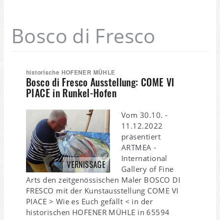
Bosco di Fresco
historische HOFENER MÜHLE
Bosco di Fresco Ausstellung: COME VI
PIACE in Runkel-Hofen
Vom 30.10. -
11.12.2022
präsentiert
ARTMEA -
International
VERNISSAGE
Gallery of Fine
Arts den zeitgenössischen Maler BOSCO DI
FRESCO mit der Kunstausstellung COME VI
PIACE > Wie es Euch gefällt < in der
historischen HOFENER MÜHLE in 65594