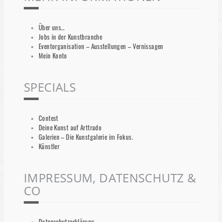
Über uns…
Jobs in der Kunstbranche
Eventorganisation – Ausstellungen – Vernissagen
Mein Konto
SPECIALS
Contest
Deine Kunst auf Arttrado
Galerien – Die Kunstgalerie im Fokus.
Künstler
IMPRESSUM, DATENSCHUTZ &
CO
Datenschutzerklärung