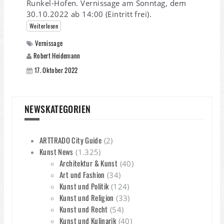
Runkel-Hofen. Vernissage am Sonntag, dem
30.10.2022 ab 14:00 (Eintritt frei).
Weiterlesen
Vernissage
Robert Heidemann
17. Oktober 2022
NEWSKATEGORIEN
ARTTRADO City Guide
(2)
Kunst News
(1.325)
Architektur & Kunst
(40)
Art und Fashion
(34)
Kunst und Politik
(124)
Kunst und Religion
(33)
Kunst und Recht
(54)
Kunst und Kulinarik
(40)