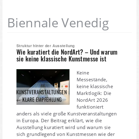
Biennale Venedig
Struktur hinter der Ausstellung
Wie kuratiert die NordArt? – Und warum
sie keine klassische Kunstmesse ist
Keine
Messestände,
keine klassische
KUNSTVERANSTALTUNGEN
Marktlogik: Die
← KLARE EMPFEHLUNG
NordArt 2026
funktioniert
anders als viele große Kunstveranstaltungen
in Europa. Der Beitrag erklärt, wie die
Ausstellung kuratiert wird und warum sie
sich grundlegend von Kunstmessen wie der