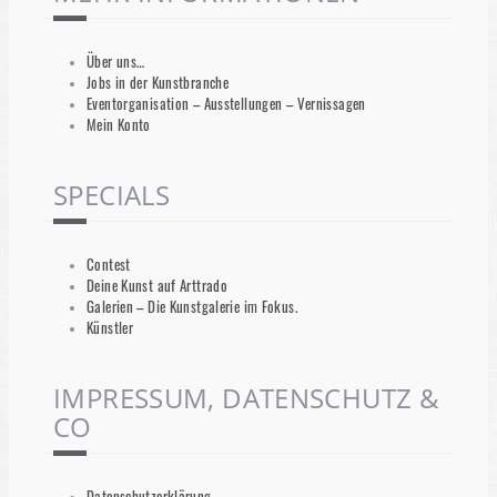
Über uns…
Jobs in der Kunstbranche
Eventorganisation – Ausstellungen – Vernissagen
Mein Konto
SPECIALS
Contest
Deine Kunst auf Arttrado
Galerien – Die Kunstgalerie im Fokus.
Künstler
IMPRESSUM, DATENSCHUTZ &
CO
Datenschutzerklärung