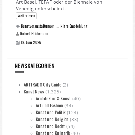
Art Basel, TEFAF oder der Biennale von
Venedig unterscheidet.
Weiterlesen
Kunstveranstaltungen ← klare Empfehlung
Robert Heidemann
18. Juni 2026
NEWSKATEGORIEN
ARTTRADO City Guide
(2)
Kunst News
(1.325)
Architektur & Kunst
(40)
Art und Fashion
(34)
Kunst und Politik
(124)
Kunst und Religion
(33)
Kunst und Recht
(54)
Kunst und Kulinarik
(40)