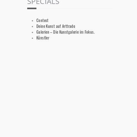
SPECIALS
Contest
Deine Kunst auf Arttrado
Galerien – Die Kunstgalerie im Fokus.
Künstler