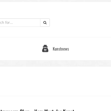
Kunstnews