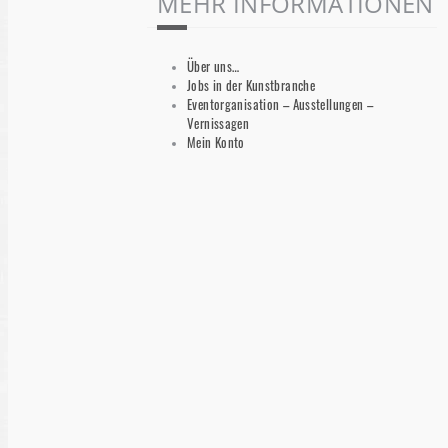
MEHR INFORMATIONEN
Über uns…
Jobs in der Kunstbranche
Eventorganisation – Ausstellungen –
Vernissagen
Mein Konto