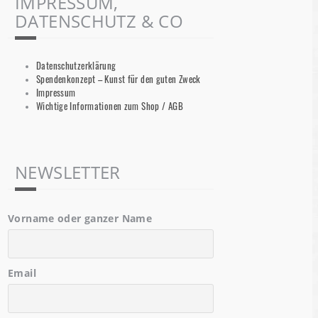
IMPRESSUM,
DATENSCHUTZ & CO
Datenschutzerklärung
Spendenkonzept – Kunst für den guten Zweck
Impressum
Wichtige Informationen zum Shop / AGB
NEWSLETTER
Vorname oder ganzer Name
Email