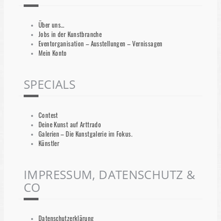
Über uns…
Jobs in der Kunstbranche
Eventorganisation – Ausstellungen – Vernissagen
Mein Konto
SPECIALS
Contest
Deine Kunst auf Arttrado
Galerien – Die Kunstgalerie im Fokus.
Künstler
IMPRESSUM, DATENSCHUTZ &
CO
Datenschutzerklärung