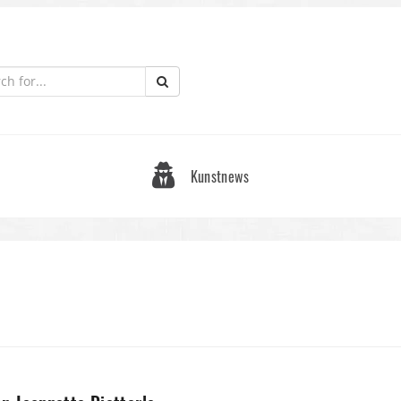
Kunstnews