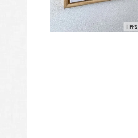
TIPPS