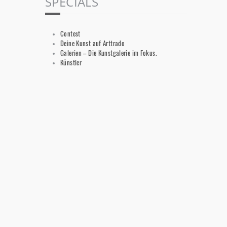
SPECIALS
Contest
Deine Kunst auf Arttrado
Galerien – Die Kunstgalerie im Fokus.
Künstler