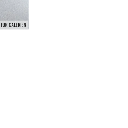
 FÜR GALERIEN