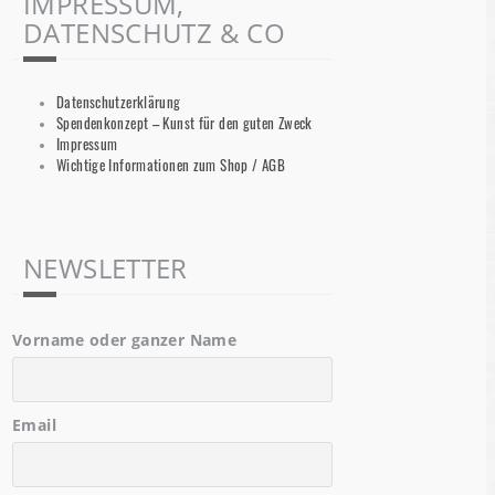
IMPRESSUM,
DATENSCHUTZ & CO
Datenschutzerklärung
Spendenkonzept – Kunst für den guten Zweck
Impressum
Wichtige Informationen zum Shop / AGB
NEWSLETTER
Vorname oder ganzer Name
Email