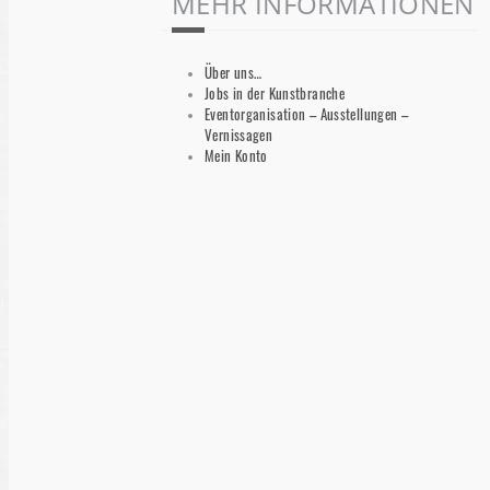
MEHR INFORMATIONEN
Über uns…
Jobs in der Kunstbranche
Eventorganisation – Ausstellungen –
Vernissagen
Mein Konto