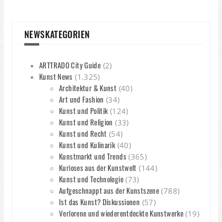
NEWSKATEGORIEN
ARTTRADO City Guide
(2)
Kunst News
(1.325)
Architektur & Kunst
(40)
Art und Fashion
(34)
Kunst und Politik
(124)
Kunst und Religion
(33)
Kunst und Recht
(54)
Kunst und Kulinarik
(40)
Kunstmarkt und Trends
(365)
Kurioses aus der Kunstwelt
(144)
Kunst und Technologie
(73)
Aufgeschnappt aus der Kunstszene
(788)
Ist das Kunst? Diskussionen
(57)
Verlorene und wiederentdeckte Kunstwerke
(19)