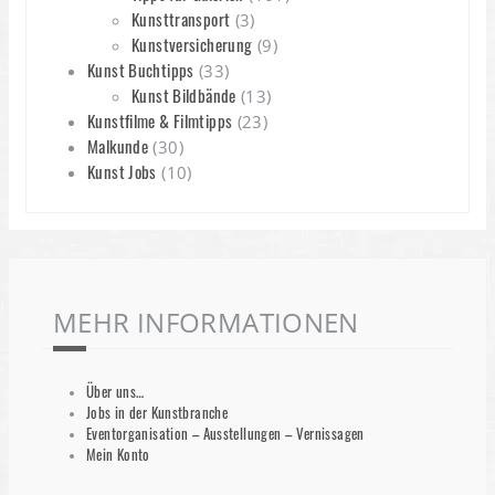
Kunsttransport
(3)
Kunstversicherung
(9)
Kunst Buchtipps
(33)
Kunst Bildbände
(13)
Kunstfilme & Filmtipps
(23)
Malkunde
(30)
Kunst Jobs
(10)
MEHR INFORMATIONEN
Über uns…
Jobs in der Kunstbranche
Eventorganisation – Ausstellungen – Vernissagen
Mein Konto