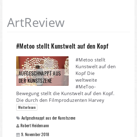
ArtReview
#Metoo stellt Kunstwelt auf den Kopf
#Metoo stellt
Kunstwelt auf den
AUFGESCHNAPPT AUS
Kopf Die
weltweite
DER KUNSTSZENE
#MeToo-
Bewegung stellt die Kunstwelt auf den Kopf.
Die durch den Filmproduzenten Harvey
Weiterlesen
Aufgeschnappt aus der Kunstszene
Robert Heidemann
9. November 2018