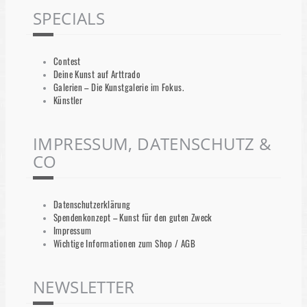
SPECIALS
Contest
Deine Kunst auf Arttrado
Galerien – Die Kunstgalerie im Fokus.
Künstler
IMPRESSUM, DATENSCHUTZ &
CO
Datenschutzerklärung
Spendenkonzept – Kunst für den guten Zweck
Impressum
Wichtige Informationen zum Shop / AGB
NEWSLETTER