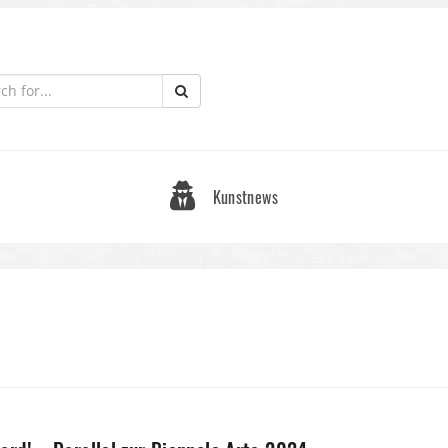
Kunstnews