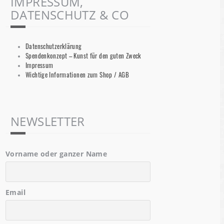
IMPRESSUM,
DATENSCHUTZ & CO
Datenschutzerklärung
Spendenkonzept – Kunst für den guten Zweck
Impressum
Wichtige Informationen zum Shop / AGB
NEWSLETTER
Vorname oder ganzer Name
Email