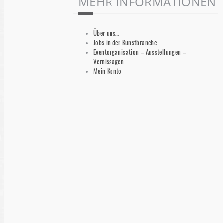
MEHR INFORMATIONEN
Über uns…
Jobs in der Kunstbranche
Eventorganisation – Ausstellungen –
Vernissagen
Mein Konto