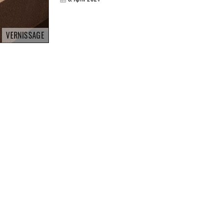
VERNISSAGE