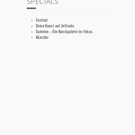
SPECIALS
Contest
Deine Kunst auf Arttrado
Galerien – Die Kunstgalerie im Fokus.
Künstler