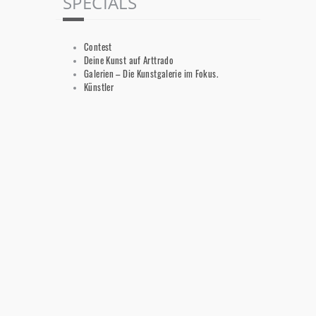
SPECIALS
Contest
Deine Kunst auf Arttrado
Galerien – Die Kunstgalerie im Fokus.
Künstler