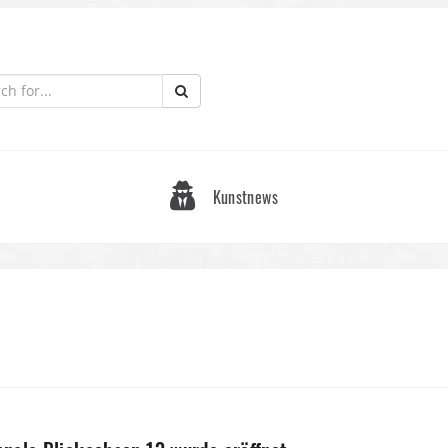
Kunstnews