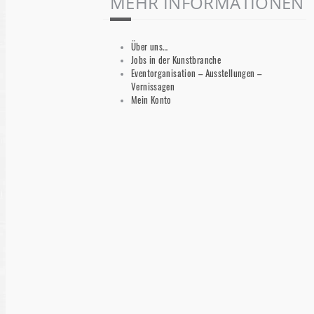
MEHR INFORMATIONEN
Über uns…
Jobs in der Kunstbranche
Eventorganisation – Ausstellungen –
Vernissagen
Mein Konto