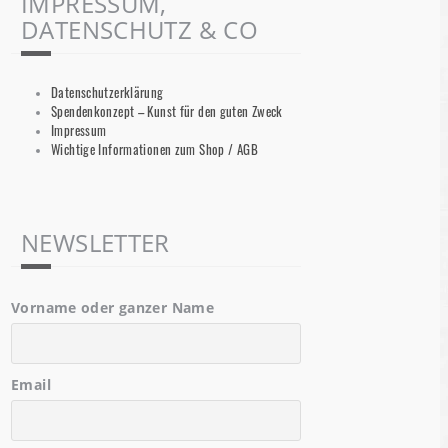
IMPRESSUM,
DATENSCHUTZ & CO
Datenschutzerklärung
Spendenkonzept – Kunst für den guten Zweck
Impressum
Wichtige Informationen zum Shop / AGB
NEWSLETTER
Vorname oder ganzer Name
Email