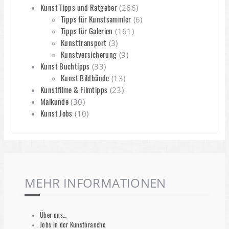
Kunst Tipps und Ratgeber
(266)
Tipps für Kunstsammler
(6)
Tipps für Galerien
(161)
Kunsttransport
(3)
Kunstversicherung
(9)
Kunst Buchtipps
(33)
Kunst Bildbände
(13)
Kunstfilme & Filmtipps
(23)
Malkunde
(30)
Kunst Jobs
(10)
MEHR INFORMATIONEN
Über uns…
Jobs in der Kunstbranche