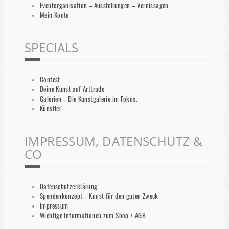
Eventorganisation – Ausstellungen – Vernissagen
Mein Konto
SPECIALS
Contest
Deine Kunst auf Arttrado
Galerien – Die Kunstgalerie im Fokus.
Künstler
IMPRESSUM, DATENSCHUTZ &
CO
Datenschutzerklärung
Spendenkonzept – Kunst für den guten Zweck
Impressum
Wichtige Informationen zum Shop / AGB