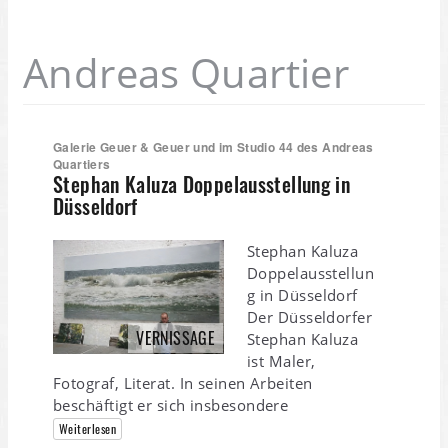
Andreas Quartier
Galerie Geuer & Geuer und im Studio 44 des Andreas
Quartiers
Stephan Kaluza Doppelausstellung in
Düsseldorf
Stephan Kaluza
Doppelausstellun
g in Düsseldorf
Der Düsseldorfer
VERNISSAGE
Stephan Kaluza
ist Maler,
Fotograf, Literat. In seinen Arbeiten
beschäftigt er sich insbesondere
Weiterlesen