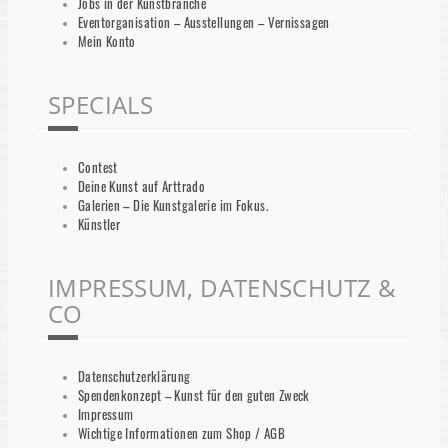
Jobs in der Kunstbranche
Eventorganisation – Ausstellungen – Vernissagen
Mein Konto
SPECIALS
Contest
Deine Kunst auf Arttrado
Galerien – Die Kunstgalerie im Fokus.
Künstler
IMPRESSUM, DATENSCHUTZ &
CO
Datenschutzerklärung
Spendenkonzept – Kunst für den guten Zweck
Impressum
Wichtige Informationen zum Shop / AGB