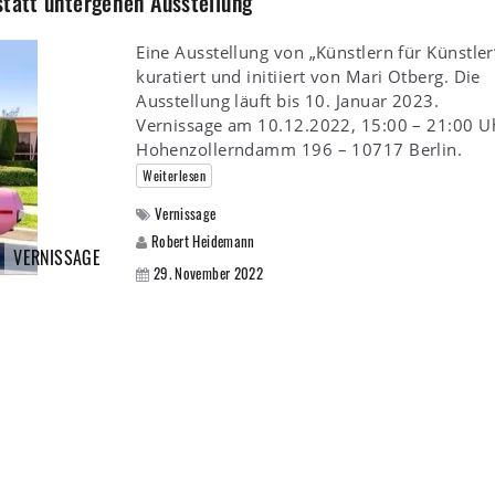
statt untergehen Ausstellung
Eine Ausstellung von „Künstlern für Künstler
kuratiert und initiiert von Mari Otberg. Die
Ausstellung läuft bis 10. Januar 2023.
Vernissage am 10.12.2022, 15:00 – 21:00 U
Hohenzollerndamm 196 – 10717 Berlin.
Weiterlesen
Vernissage
Robert Heidemann
VERNISSAGE
29. November 2022