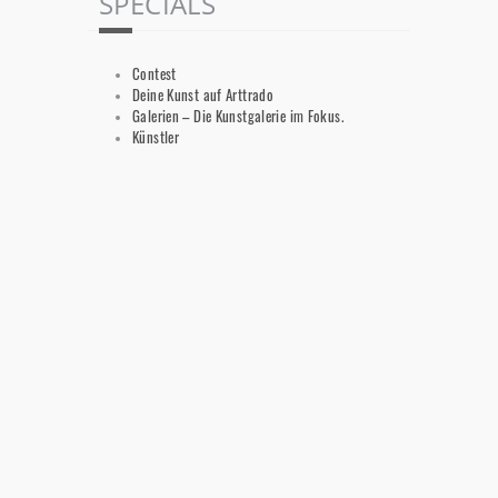
SPECIALS
Contest
Deine Kunst auf Arttrado
Galerien – Die Kunstgalerie im Fokus.
Künstler