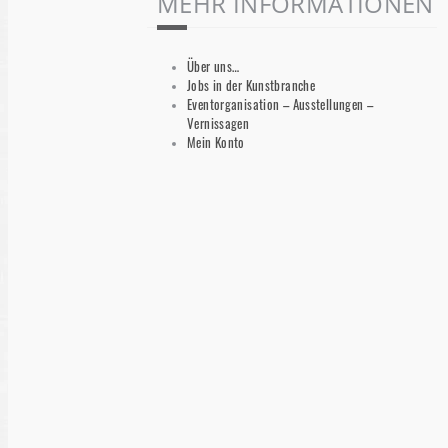
MEHR INFORMATIONEN
Über uns…
Jobs in der Kunstbranche
Eventorganisation – Ausstellungen –
Vernissagen
Mein Konto