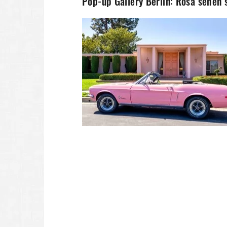
Pop-up Gallery Berlin: Rosa sehen 