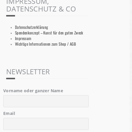
IMPRESSUM,
DATENSCHUTZ & CO
Datenschutzerklärung
Spendenkonzept – Kunst für den guten Zweck
Impressum
Wichtige Informationen zum Shop / AGB
NEWSLETTER
Vorname oder ganzer Name
Email