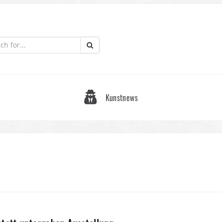
Kunstnews