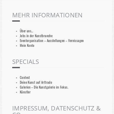
MEHR INFORMATIONEN
Über uns…
Jobs in der Kunstbranche
Eventorganisation – Ausstellungen – Vernissagen
Mein Konto
SPECIALS
Contest
Deine Kunst auf Arttrado
Galerien – Die Kunstgalerie im Fokus.
Künstler
IMPRESSUM, DATENSCHUTZ &