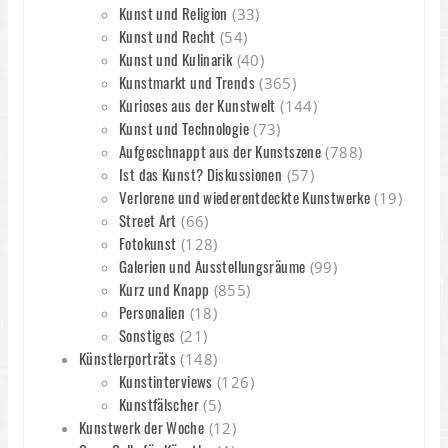
Kunst und Religion
(33)
Kunst und Recht
(54)
Kunst und Kulinarik
(40)
Kunstmarkt und Trends
(365)
Kurioses aus der Kunstwelt
(144)
Kunst und Technologie
(73)
Aufgeschnappt aus der Kunstszene
(788)
Ist das Kunst? Diskussionen
(57)
Verlorene und wiederentdeckte Kunstwerke
(19)
Street Art
(66)
Fotokunst
(128)
Galerien und Ausstellungsräume
(99)
Kurz und Knapp
(855)
Personalien
(18)
Sonstiges
(21)
Künstlerporträts
(148)
Kunstinterviews
(126)
Kunstfälscher
(5)
Kunstwerk der Woche
(12)