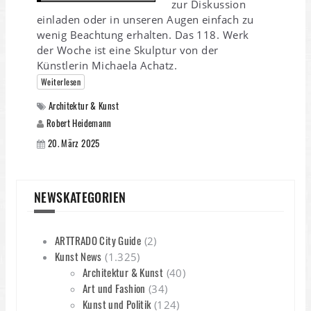
zur Diskussion
einladen oder in unseren Augen einfach zu
wenig Beachtung erhalten. Das 118. Werk
der Woche ist eine Skulptur von der
Künstlerin Michaela Achatz.
Weiterlesen
Architektur & Kunst
Robert Heidemann
20. März 2025
NEWSKATEGORIEN
ARTTRADO City Guide
(2)
Kunst News
(1.325)
Architektur & Kunst
(40)
Art und Fashion
(34)
Kunst und Politik
(124)