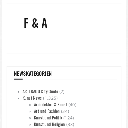
F & A
NEWSKATEGORIEN
ARTTRADO City Guide
(2)
Kunst News
(1.325)
Architektur & Kunst
(40)
Art und Fashion
(34)
Kunst und Politik
(124)
Kunst und Religion
(33)