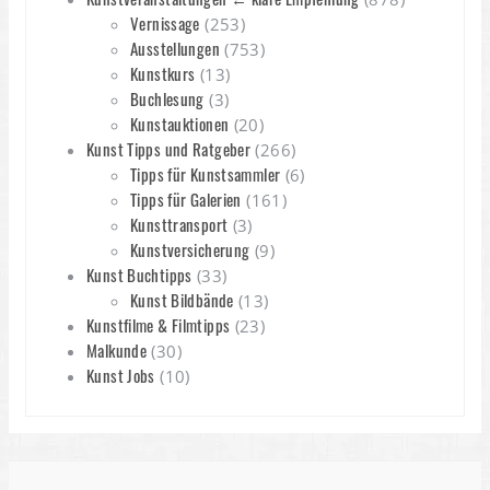
Vernissage
(253)
Ausstellungen
(753)
Kunstkurs
(13)
Buchlesung
(3)
Kunstauktionen
(20)
Kunst Tipps und Ratgeber
(266)
Tipps für Kunstsammler
(6)
Tipps für Galerien
(161)
Kunsttransport
(3)
Kunstversicherung
(9)
Kunst Buchtipps
(33)
Kunst Bildbände
(13)
Kunstfilme & Filmtipps
(23)
Malkunde
(30)
Kunst Jobs
(10)