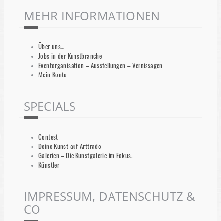
MEHR INFORMATIONEN
Über uns…
Jobs in der Kunstbranche
Eventorganisation – Ausstellungen – Vernissagen
Mein Konto
SPECIALS
Contest
Deine Kunst auf Arttrado
Galerien – Die Kunstgalerie im Fokus.
Künstler
IMPRESSUM, DATENSCHUTZ &
CO